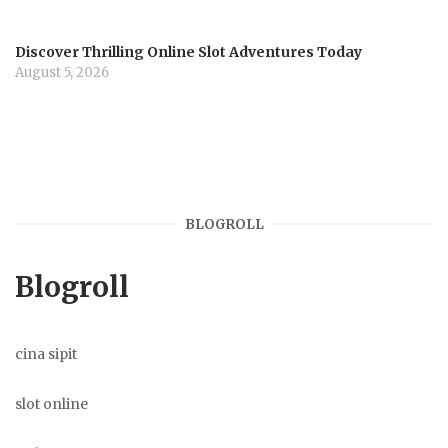
Discover Thrilling Online Slot Adventures Today
August 5, 2026
BLOGROLL
Blogroll
cina sipit
slot online