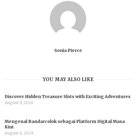
Sonia Pierce
YOU MAY ALSO LIKE
Discover Hidden Treasure Slots with Exciting Adventures
August 9, 2026
Mengenal Bandarcolok sebagai Platform Digital Masa
Kini
August 6, 2026