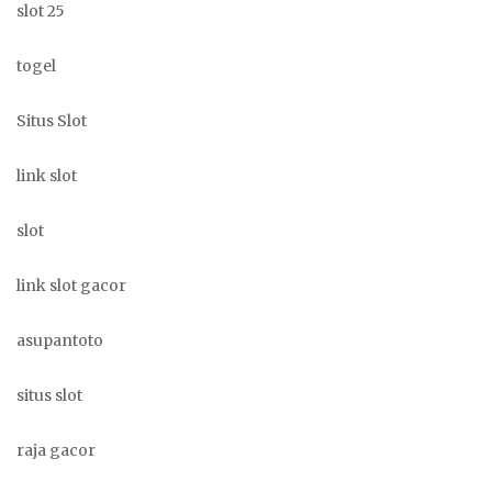
slot 25
togel
Situs Slot
link slot
slot
link slot gacor
asupantoto
situs slot
raja gacor