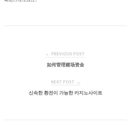
Post
PREVIOUS POST
←
如何管理赌场资金
navigation
NEXT POST
→
신속한 환전이 가능한 카지노사이트