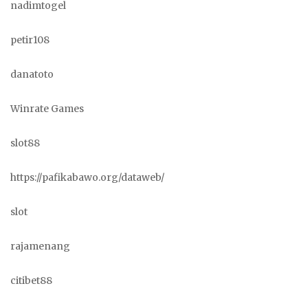
nadimtogel
petir108
danatoto
Winrate Games
slot88
https://pafikabawo.org/dataweb/
slot
rajamenang
citibet88