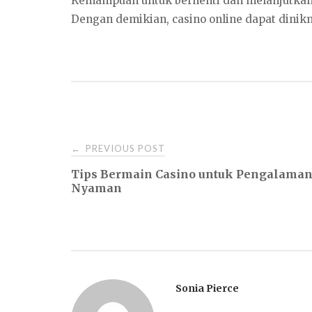
Kemampuan untuk berhenti dan melanjutkan 
Dengan demikian, casino online dapat dinikm
Post
PREVIOUS POST
←
Tips Bermain Casino untuk Pengalaman
navigation
Nyaman
Sonia Pierce