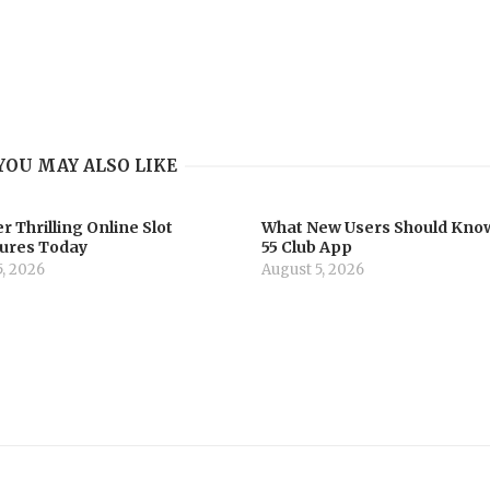
YOU MAY ALSO LIKE
r Thrilling Online Slot
What New Users Should Kno
ures Today
55 Club App
5, 2026
August 5, 2026