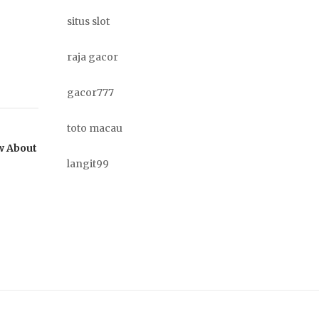
situs slot
raja gacor
gacor777
toto macau
w About
langit99