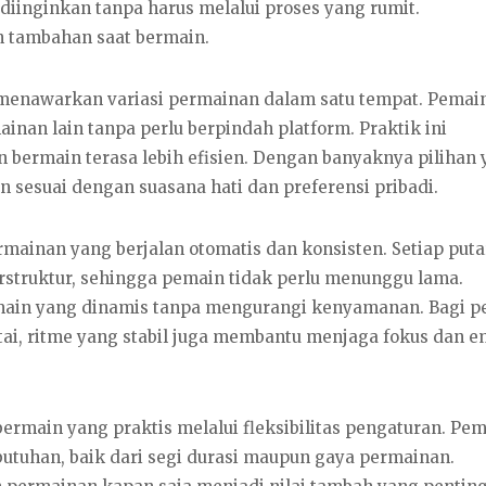
inginkan tanpa harus melalui proses yang rumit.
 tambahan saat bermain.
 menawarkan variasi permainan dalam satu tempat. Pemai
inan lain tanpa perlu berpindah platform. Praktik ini
rmain terasa lebih efisien. Dengan banyaknya pilihan 
 sesuai dengan suasana hati dan preferensi pribadi.
ermainan yang berjalan otomatis dan konsisten. Setiap put
struktur, sehingga pemain tidak perlu menunggu lama.
ain yang dinamis tanpa mengurangi kenyamanan. Bagi p
ai, ritme yang stabil juga membantu menjaga fokus dan e
rmain yang praktis melalui fleksibilitas pengaturan. Pe
utuhan, baik dari segi durasi maupun gaya permainan.