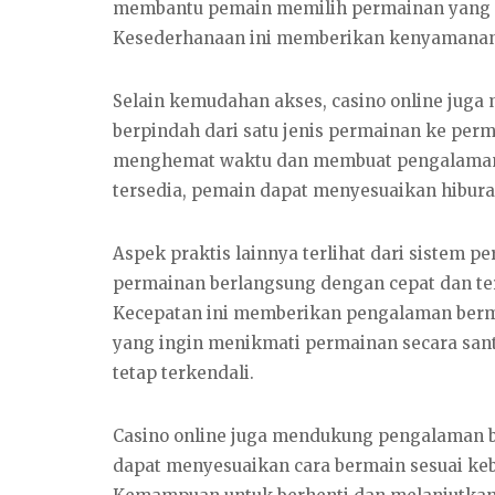
membantu pemain memilih permainan yang di
Kesederhanaan ini memberikan kenyamanan
Selain kemudahan akses, casino online juga
berpindah dari satu jenis permainan ke perma
menghemat waktu dan membuat pengalaman be
tersedia, pemain dapat menyesuaikan hiburan
Aspek praktis lainnya terlihat dari sistem p
permainan berlangsung dengan cepat dan ter
Kecepatan ini memberikan pengalaman berm
yang ingin menikmati permainan secara sant
tetap terkendali.
Casino online juga mendukung pengalaman be
dapat menyesuaikan cara bermain sesuai keb