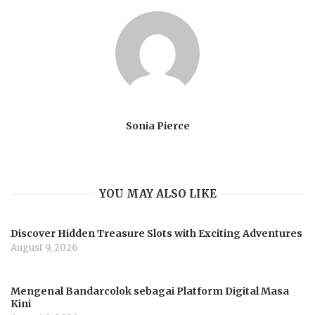
Sonia Pierce
YOU MAY ALSO LIKE
Discover Hidden Treasure Slots with Exciting Adventures
August 9, 2026
Mengenal Bandarcolok sebagai Platform Digital Masa
Kini