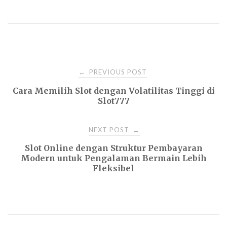
Post
PREVIOUS POST
←
Cara Memilih Slot dengan Volatilitas Tinggi di
navigation
Slot777
NEXT POST
→
Slot Online dengan Struktur Pembayaran
Modern untuk Pengalaman Bermain Lebih
Fleksibel