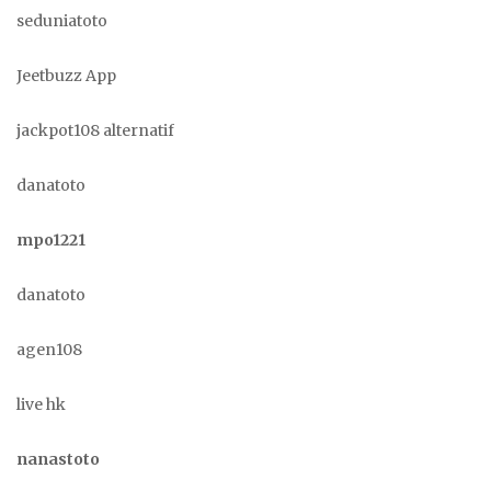
seduniatoto
Jeetbuzz App
jackpot108 alternatif
danatoto
mpo1221
danatoto
agen108
live hk
nanastoto