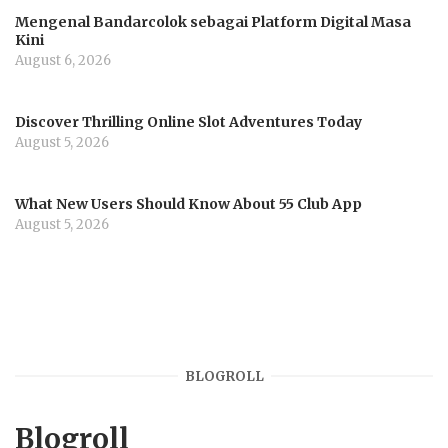
Mengenal Bandarcolok sebagai Platform Digital Masa
Kini
August 6, 2026
Discover Thrilling Online Slot Adventures Today
August 5, 2026
What New Users Should Know About 55 Club App
August 5, 2026
BLOGROLL
Blogroll