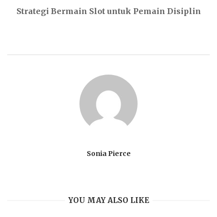
Strategi Bermain Slot untuk Pemain Disiplin
Sonia Pierce
YOU MAY ALSO LIKE