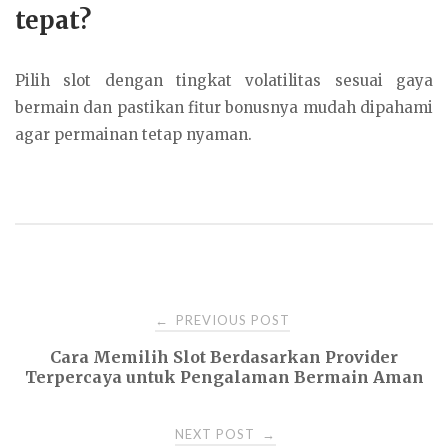
tepat?
Pilih slot dengan tingkat volatilitas sesuai gaya
bermain dan pastikan fitur bonusnya mudah dipahami
agar permainan tetap nyaman.
Post
PREVIOUS POST
←
Cara Memilih Slot Berdasarkan Provider
navigation
Terpercaya untuk Pengalaman Bermain Aman
NEXT POST
→