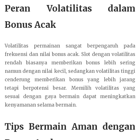
Peran Volatilitas dalam
Bonus Acak
Volatilitas permainan sangat berpengaruh pada
frekuensi dan nilai bonus acak. Slot dengan volatilitas
rendah biasanya memberikan bonus lebih sering
namun dengan nilai kecil, sedangkan volatilitas tinggi
cenderung memberikan bonus yang lebih jarang
tetapi berpotensi besar. Memilih volatilitas yang
sesuai dengan gaya bermain dapat meningkatkan
kenyamanan selama bermain.
Tips Bermain Aman dengan