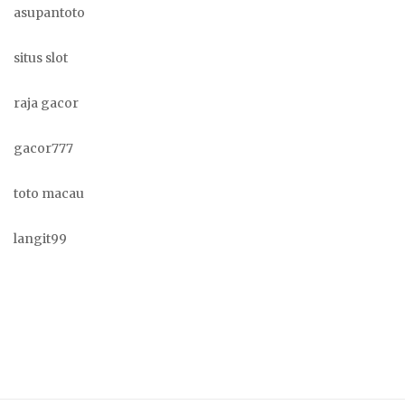
asupantoto
situs slot
raja gacor
gacor777
toto macau
langit99