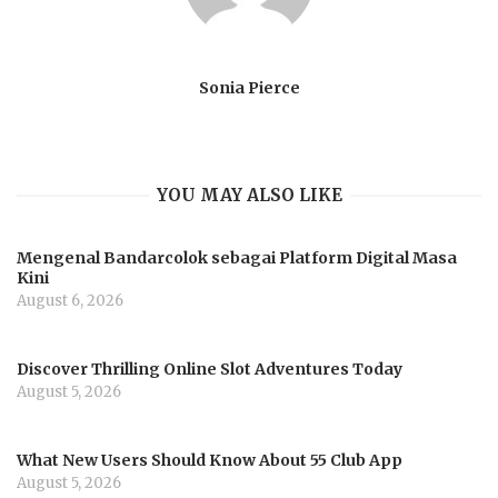
Sonia Pierce
YOU MAY ALSO LIKE
Mengenal Bandarcolok sebagai Platform Digital Masa
Kini
August 6, 2026
Discover Thrilling Online Slot Adventures Today
August 5, 2026
What New Users Should Know About 55 Club App
August 5, 2026