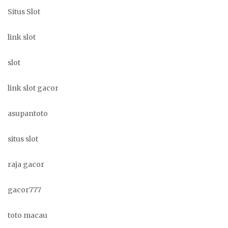
Situs Slot
link slot
slot
link slot gacor
asupantoto
situs slot
raja gacor
gacor777
toto macau