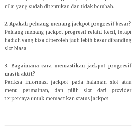
nilai yang sudah ditentukan dan tidak berubah.
2. Apakah peluang menang jackpot progresif besar?
Peluang menang jackpot progresif relatif kecil, tetapi
hadiah yang bisa diperoleh jauh lebih besar dibanding
slot biasa.
3. Bagaimana cara memastikan jackpot progresif
masih aktif?
Periksa informasi jackpot pada halaman slot atau
menu permainan, dan pilih slot dari provider
terpercaya untuk memastikan status jackpot.