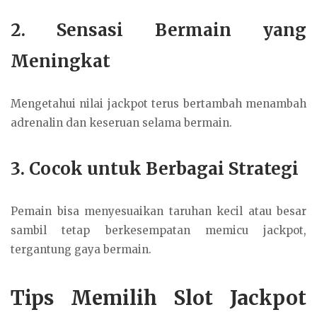
2. Sensasi Bermain yang
Meningkat
Mengetahui nilai jackpot terus bertambah menambah
adrenalin dan keseruan selama bermain.
3. Cocok untuk Berbagai Strategi
Pemain bisa menyesuaikan taruhan kecil atau besar
sambil tetap berkesempatan memicu jackpot,
tergantung gaya bermain.
Tips Memilih Slot Jackpot