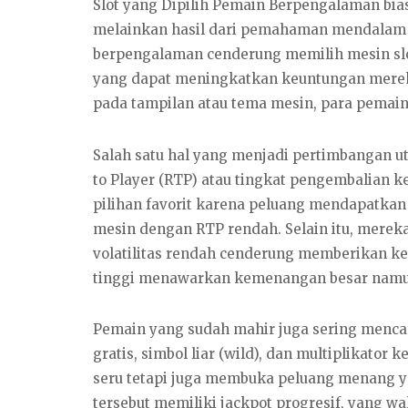
Slot yang Dipilih Pemain Berpengalaman bi
melainkan hasil dari pemahaman mendalam 
berpengalaman cenderung memilih mesin slot
yang dapat meningkatkan keuntungan merek
pada tampilan atau tema mesin, para pemain 
Salah satu hal yang menjadi pertimbangan 
to Player (RTP) atau tingkat pengembalian 
pilihan favorit karena peluang mendapatka
mesin dengan RTP rendah. Selain itu, mereka
volatilitas rendah cenderung memberikan kem
tinggi menawarkan kemenangan besar namun
Pemain yang sudah mahir juga sering mencar
gratis, simbol liar (wild), dan multiplikator
seru tetapi juga membuka peluang menang y
tersebut memiliki jackpot progresif, yang w