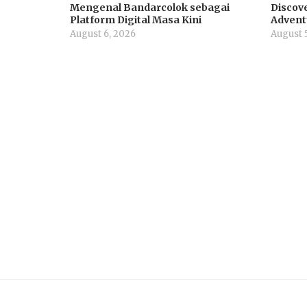
Mengenal Bandarcolok sebagai
Discove
Platform Digital Masa Kini
Advent
August 6, 2026
August 