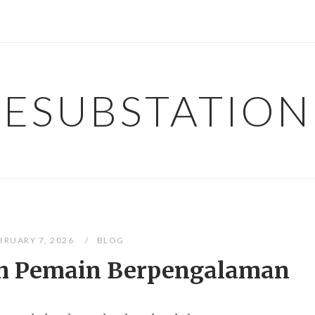
ESUBSTATION
BRUARY 7, 2026
BLOG
lih Pemain Berpengalaman