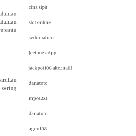
cina sipit
galaman
alaman
slot online
embantu
seduniatoto
Jeetbuzz App
jackpot108 alternatif
taruhan
danatoto
sering
mpo1221
danatoto
agen108