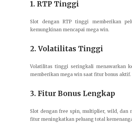
1. RTP Tinggi
Slot dengan RTP tinggi memberikan pel
kemungkinan mencapai mega win.
2. Volatilitas Tinggi
Volatilitas tinggi seringkali menawarkan k
memberikan mega win saat fitur bonus aktif.
3. Fitur Bonus Lengkap
Slot dengan free spin, multiplier, wild, da
fitur meningkatkan peluang total kemenang