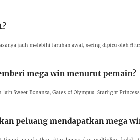
t?
nya jauh melebihi taruhan awal, sering dipicu oleh fitur
 memberi mega win menurut pemain?
 lain Sweet Bonanza, Gates of Olympus, Starlight Princess
kan peluang mendapatkan mega wi
P tinggi, manfaatkan fitur bonus dan multiplier, kelola 