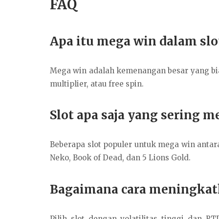
FAQ
Apa itu mega win dalam slo
Mega win adalah kemenangan besar yang biasa
multiplier, atau free spin.
Slot apa saja yang sering
Beberapa slot populer untuk mega win antara
Neko, Book of Dead, dan 5 Lions Gold.
Bagaimana cara meningkat
Pilih slot dengan volatilitas tinggi dan RT