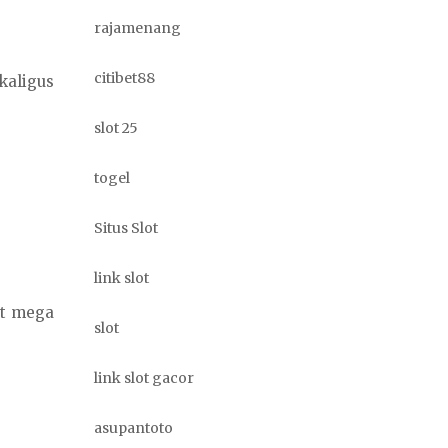
rajamenang
citibet88
aligus
slot 25
togel
Situs Slot
link slot
at mega
slot
link slot gacor
asupantoto