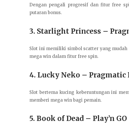
Dengan pengali progresif dan fitur free 
putaran bonus.
3. Starlight Princess – Prag
Slot ini memiliki simbol scatter yang muda
mega win dalam fitur free spin.
4. Lucky Neko – Pragmatic 
Slot bertema kucing keberuntungan ini memi
memberi mega win bagi pemain.
5. Book of Dead – Play’n GO