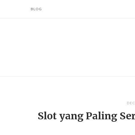
Skip
BLOG
to
content
DEC
Slot yang Paling S