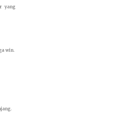
ar yang
ga win.
njang.