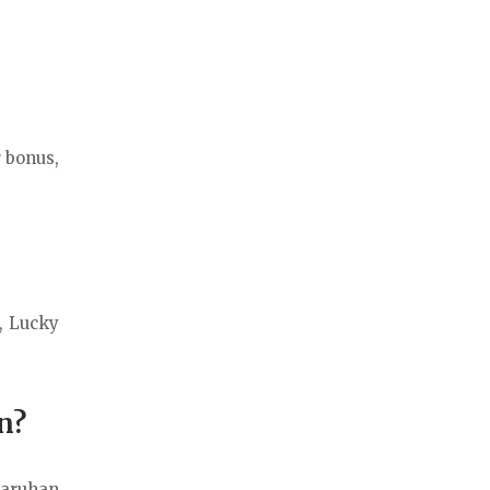
 bonus,
, Lucky
n?
taruhan