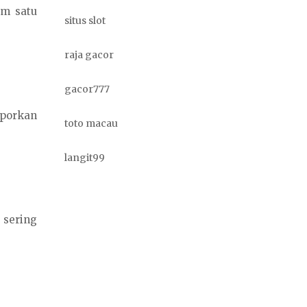
am satu
situs slot
raja gacor
gacor777
aporkan
toto macau
langit99
 sering