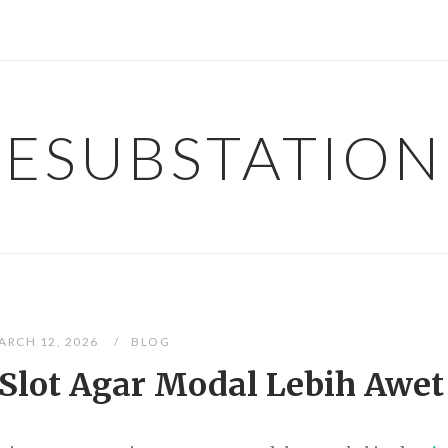
ESUBSTATION
ARCH 12, 2026
BLOG
 Slot Agar Modal Lebih Awet