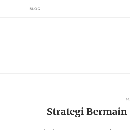
Skip
BLOG
to
content
M
Strategi Bermain