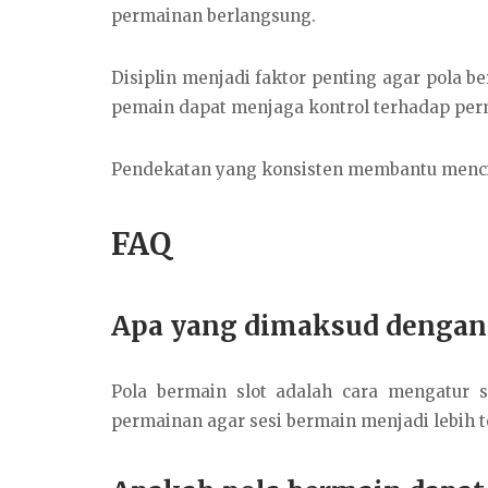
permainan berlangsung.
Disiplin menjadi faktor penting agar pola b
pemain dapat menjaga kontrol terhadap perm
Pendekatan yang konsisten membantu mencip
FAQ
Apa yang dimaksud dengan 
Pola bermain slot adalah cara mengatur s
permainan agar sesi bermain menjadi lebih 