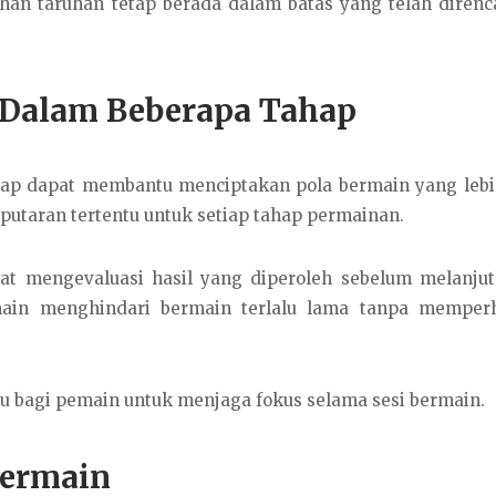
han taruhan tetap berada dalam batas yang telah diren
Dalam Beberapa Tahap
p dapat membantu menciptakan pola bermain yang lebih
utaran tertentu untuk setiap tahap permainan.
pat mengevaluasi hasil yang diperoleh sebelum melanju
main menghindari bermain terlalu lama tanpa memper
 bagi pemain untuk menjaga fokus selama sesi bermain.
Bermain