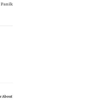
k Panik
w About