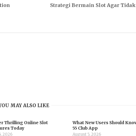
tion
Strategi Bermain Slot Agar Tida
YOU MAY ALSO LIKE
r Thrilling Online Slot
What New Users Should Kno
ures Today
55 Club App
5, 2026
August 5, 2026