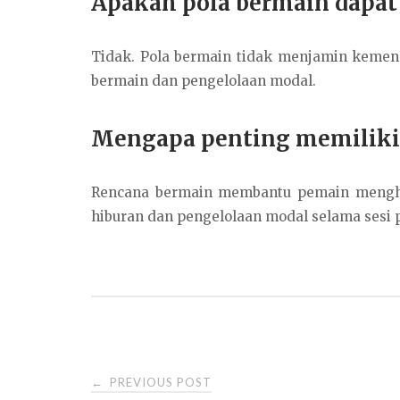
Apakah pola bermain dapa
Tidak. Pola bermain tidak menjamin kemen
bermain dan pengelolaan modal.
Mengapa penting memiliki 
Rencana bermain membantu pemain menghin
hiburan dan pengelolaan modal selama sesi
Post
PREVIOUS POST
←