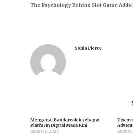
The Psychology Behind Slot Game Addic
navigation
Sonia Pierce
Mengenal Bandarcolok sebagai
Discove
Platform Digital Masa Kini
Advent
August 6, 2026
August 