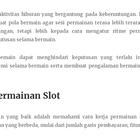
 aktivitas hiburan yang bergantung pada keberuntungan.
 pola bermain agar sesi permainan terasa lebih terara
ngan, tetapi lebih kepada cara mengatur ritme perm
utusan selama bermain.
emain dapat menghindari keputusan yang terlalu imp
ensi selama bermain serta membuat pengalaman bermain
ermainan Slot
n yang baik adalah memahami cara kerja permainan s
an yang berbeda, mulai dari jumlah garis pembayaran, fitur