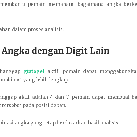
ni membantu pemain memahami bagaimana angka berk
an dalam proses analisis.
Angka dengan Digit Lain
 dianggap
gtatogel
aktif, pemain dapat menggabungka
ombinasi yang lebih lengkap.
ianggap aktif adalah 4 dan 7, pemain dapat membuat b
tersebut pada posisi depan.
nasi angka yang tetap berdasarkan hasil analisis.