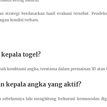
 masih sering muncul.
 strategi berdasarkan hasil evaluasi tersebut. Pendeka
ngan kondisi terbaru.
kepala togel?
buah kombinasi angka, terutama dalam permainan 3D atau 
 kepala angka yang aktif?
 sebelumnya lalu menghitung frekuensi kemunculan dig