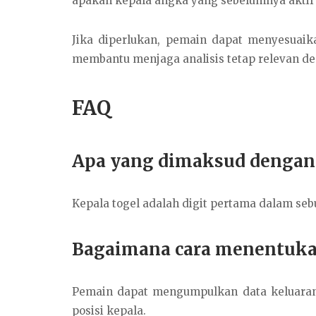
apakah kepala angka yang sebelumnya aktif
Jika diperlukan, pemain dapat menyesuaikan
membantu menjaga analisis tetap relevan de
FAQ
Apa yang dimaksud dengan 
Kepala togel adalah digit pertama dalam se
Bagaimana cara menentukan
Pemain dapat mengumpulkan data keluaran
posisi kepala.