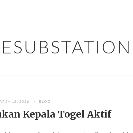
ESUBSTATION
ARCH 12, 2026
BLOG
kan Kepala Togel Aktif