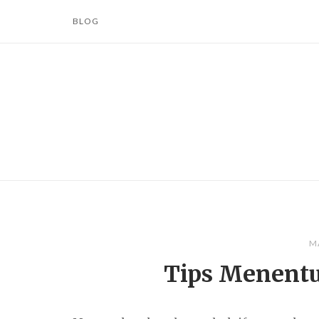
Skip
BLOG
to
content
M
Tips Menentu