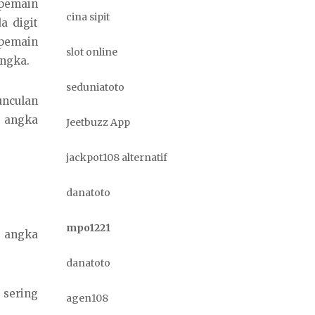
 pemain
cina sipit
a digit
 pemain
slot online
angka.
seduniatoto
unculan
n angka
Jeetbuzz App
jackpot108 alternatif
danatoto
mpo1221
a angka
danatoto
 sering
agen108