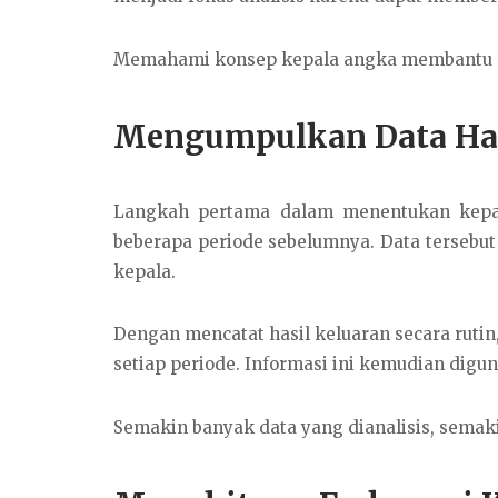
Memahami konsep kepala angka membantu pe
Mengumpulkan Data Has
Langkah pertama dalam menentukan kepala
beberapa periode sebelumnya. Data tersebut
kepala.
Dengan mencatat hasil keluaran secara ruti
setiap periode. Informasi ini kemudian dig
Semakin banyak data yang dianalisis, sema