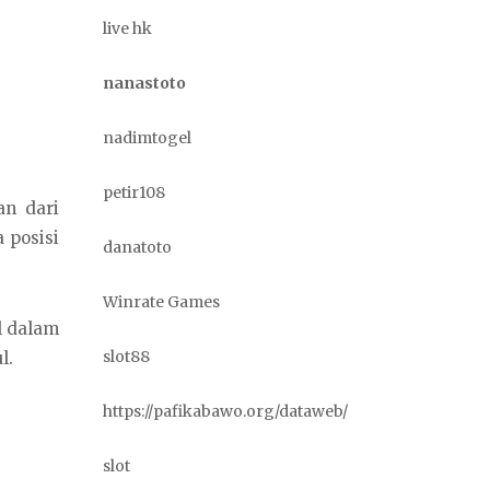
live hk
nanastoto
nadimtogel
petir108
an dari
 posisi
danatoto
Winrate Games
l dalam
slot88
l.
https://pafikabawo.org/dataweb/
slot