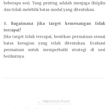
beberapa sesi. Yang penting adalah menjaga disiplin
dan tidak melebihi batas modal yang ditentukan.
3. Bagaimana jika target kemenangan tidak
tercapai?
Jika target tidak tercapai, hentikan permainan sesuai
batas kerugian yang telah ditentukan. Evaluasi
permainan untuk memperbaiki strategi di sesi
berikutnya.
Post
PREVIOUS POST
←