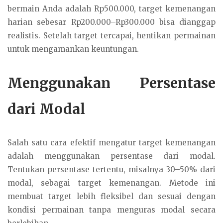
bermain Anda adalah Rp500.000, target kemenangan
harian sebesar Rp200.000–Rp300.000 bisa dianggap
realistis. Setelah target tercapai, hentikan permainan
untuk mengamankan keuntungan.
Menggunakan Persentase
dari Modal
Salah satu cara efektif mengatur target kemenangan
adalah menggunakan persentase dari modal.
Tentukan persentase tertentu, misalnya 30–50% dari
modal, sebagai target kemenangan. Metode ini
membuat target lebih fleksibel dan sesuai dengan
kondisi permainan tanpa menguras modal secara