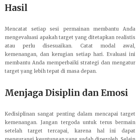
Hasil
Mencatat setiap sesi permainan membantu Anda
mengevaluasi apakah target yang ditetapkan realistis
atau perlu disesuaikan. Catat modal awal,
kemenangan, dan kerugian setiap hari. Evaluasi ini
membantu Anda memperbaiki strategi dan mengatur
target yang lebih tepat di masa depan.
Menjaga Disiplin dan Emosi
Kedisiplinan sangat penting dalam mencapai target
kemenangan. Jangan tergoda untuk terus bermain
setelah target tercapai, karena hal ini dapat
mengurangi keuntungan yang sudah diperoleh. Selain