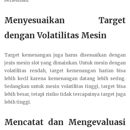
berlebihan.
Menyesuaikan Target
dengan Volatilitas Mesin
Target kemenangan juga harus disesuaikan dengan
jenis mesin slot yang dimainkan. Untuk mesin dengan
volatilitas rendah, target kemenangan harian bisa
lebih kecil karena kemenangan datang lebih sering.
Sedangkan untuk mesin volatilitas tinggi, target bisa
lebih besar, tetapi risiko tidak tercapainya target juga
lebih tinggi.
Mencatat dan Mengevaluasi