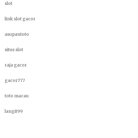
slot
link slot gacor
asupantoto
situs slot
raja gacor
gacor777
toto macau
langit99