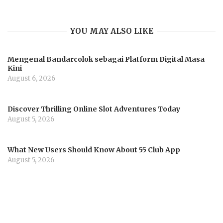
YOU MAY ALSO LIKE
Mengenal Bandarcolok sebagai Platform Digital Masa
Kini
August 6, 2026
Discover Thrilling Online Slot Adventures Today
August 5, 2026
What New Users Should Know About 55 Club App
August 5, 2026